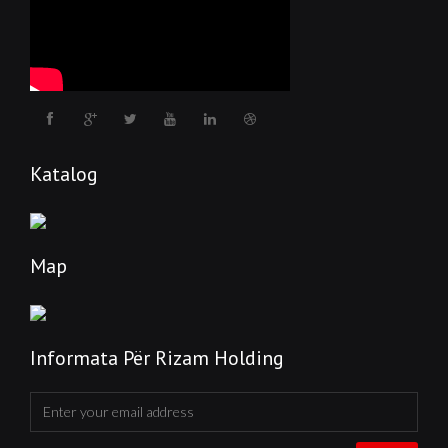
Katalog
Map
Informata Për Rizam Holding