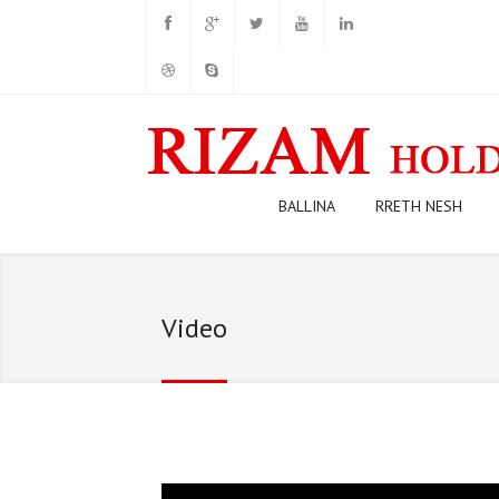
BALLINA
RRETH NESH
Video