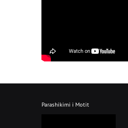
Parashikimi i Motit